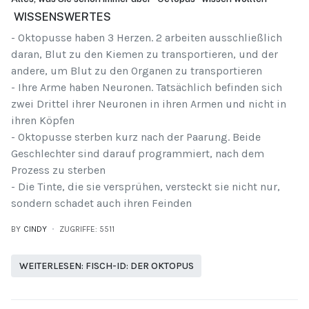
WISSENSWERTES
- Oktopusse haben 3 Herzen. 2 arbeiten ausschließlich
daran, Blut zu den Kiemen zu transportieren, und der
andere, um Blut zu den Organen zu transportieren
- Ihre Arme haben Neuronen. Tatsächlich befinden sich
zwei Drittel ihrer Neuronen in ihren Armen und nicht in
ihren Köpfen
- Oktopusse sterben kurz nach der Paarung. Beide
Geschlechter sind darauf programmiert, nach dem
Prozess zu sterben
- Die Tinte, die sie versprühen, versteckt sie nicht nur,
sondern schadet auch ihren Feinden
BY
CINDY
ZUGRIFFE: 5511
WEITERLESEN: FISCH-ID: DER OKTOPUS