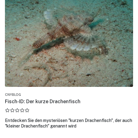
CNYBLOG
Fisch-ID: Der kurze Drachenfisch
Entdecken Sie den mysteriösen "kurzen Drachenfisch", der auch
"kleiner Drachenfisch" genannt wird