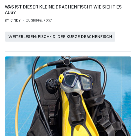
WAS IST DIESER KLEINE DRACHENFISCH? WIE SIEHT ES
AUS?
BY
CINDY
ZUGRIFFE: 7057
WEITERLESEN: FISCH-ID: DER KURZE DRACHENFISCH