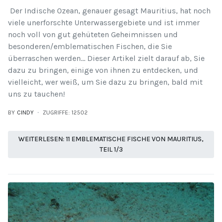
Der Indische Ozean, genauer gesagt Mauritius, hat noch
viele unerforschte Unterwassergebiete und ist immer
noch voll von gut gehüteten Geheimnissen und
besonderen/emblematischen Fischen, die Sie
überraschen werden... Dieser Artikel zielt darauf ab, Sie
dazu zu bringen, einige von ihnen zu entdecken, und
vielleicht, wer weiß, um Sie dazu zu bringen, bald mit
uns zu tauchen!
BY
CINDY
ZUGRIFFE: 12502
WEITERLESEN: 11 EMBLEMATISCHE FISCHE VON MAURITIUS,
TEIL 1/3