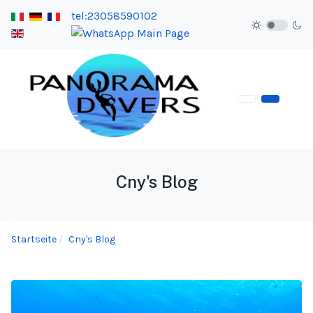
tel:23058590102
Cny's Blog
Startseite
Cny's Blog