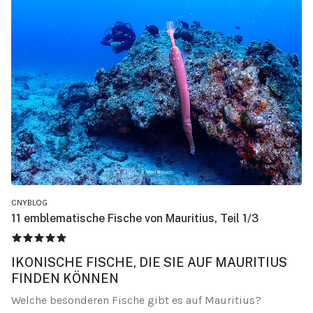
CNYBLOG
11 emblematische Fische von Mauritius, Teil 1/3
BEWERTUNG:
5
/
5
IKONISCHE FISCHE, DIE SIE AUF MAURITIUS
FINDEN KÖNNEN
Welche besonderen Fische gibt es auf Mauritius?