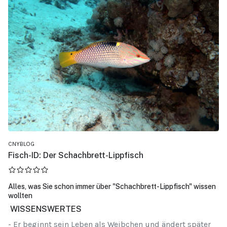
CNYBLOG
Fisch-ID: Der Schachbrett-Lippfisch
Alles, was Sie schon immer über "Schachbrett-Lippfisch" wissen
wollten
WISSENSWERTES
- Er beginnt sein Leben als Weibchen und ändert später