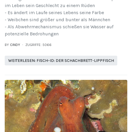
im Leben sein Geschlecht zu einem Rüden
- Es ändert im Laufe seines Lebens seine Farbe
- Weibchen sind größer und bunter als Männchen
- Als Abwehrmechanismus schießen sie Wasser auf
potenzielle Bedrohungen
BY
CINDY
ZUGRIFFE: 5066
WEITERLESEN: FISCH-ID: DER SCHACHBRETT-LIPPFISCH