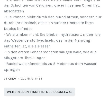
der Schichten von Cerumen, die er in seinen Ohren hat,
abschätzen
- Sie können nicht durch den Mund atmen, sondern nur
durch ihr Blasloch, das sich auf der Oberseite ihres
Kopfes befindet
- Wale trinken nicht. Sie bleiben hydratisiert, indem sie
das Wasser verstoffwechseln, das in der Nahrung
enthalten ist, die sie essen
- In den ersten Lebensmonaten säugen Wale, wie alle
Säugetiere, ihre Jungen
- Buckelwale können bis zu 5 Meter aus dem Wasser
springen
BY
CINDY
ZUGRIFFE: 5463
WEITERLESEN: FISCH-ID: DER BUCKELWAL