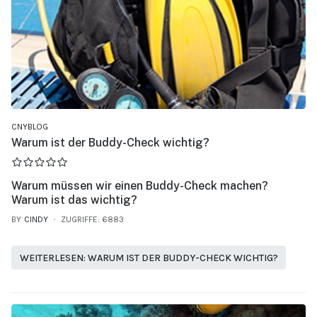
CNYBLOG
Warum ist der Buddy-Check wichtig?
Warum müssen wir einen Buddy-Check machen?
Warum ist das wichtig?
BY
CINDY
ZUGRIFFE: 6883
WEITERLESEN: WARUM IST DER BUDDY-CHECK WICHTIG?