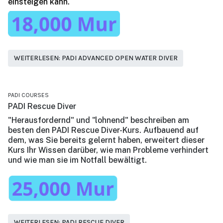
einsteigen kann.
WEITERLESEN: PADI ADVANCED OPEN WATER DIVER
PADI COURSES
PADI Rescue Diver
"Herausfordernd" und "lohnend" beschreiben am
besten den PADI Rescue Diver-Kurs. Aufbauend auf
dem, was Sie bereits gelernt haben, erweitert dieser
Kurs Ihr Wissen darüber, wie man Probleme verhindert
und wie man sie im Notfall bewältigt.
WEITERLESEN: PADI RESCUE DIVER