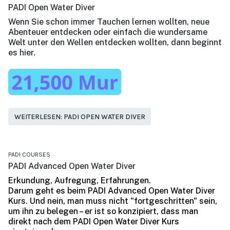
PADI Open Water Diver
Wenn Sie schon immer Tauchen lernen wollten, neue
Abenteuer entdecken oder einfach die wundersame
Welt unter den Wellen entdecken wollten, dann beginnt
es hier.
WEITERLESEN: PADI OPEN WATER DIVER
PADI COURSES
PADI Advanced Open Water Diver
Erkundung, Aufregung, Erfahrungen.
Darum geht es beim PADI Advanced Open Water Diver
Kurs. Und nein, man muss nicht "fortgeschritten" sein,
um ihn zu belegen – er ist so konzipiert, dass man
direkt nach dem PADI Open Water Diver Kurs