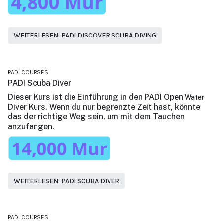
WEITERLESEN: PADI DISCOVER SCUBA DIVING
PADI COURSES
PADI Scuba Diver
Dieser Kurs ist die Einführung in den PADI Open
Water
Diver Kurs. Wenn du nur begrenzte Zeit hast, könnte
das der richtige Weg sein, um mit dem Tauchen
anzufangen.
WEITERLESEN: PADI SCUBA DIVER
PADI COURSES