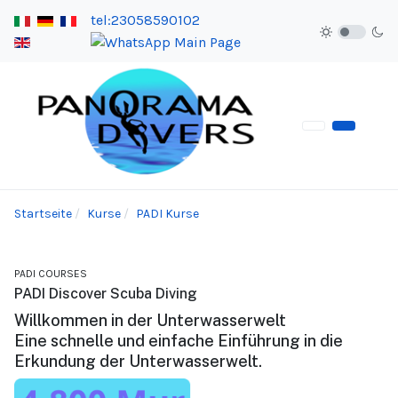
tel:23058590102
Startseite
Kurse
PADI Kurse
PADI COURSES
PADI Discover Scuba Diving
Willkommen in der Unterwasserwelt
Eine schnelle und einfache Einführung in die
Erkundung der Unterwasserwelt.