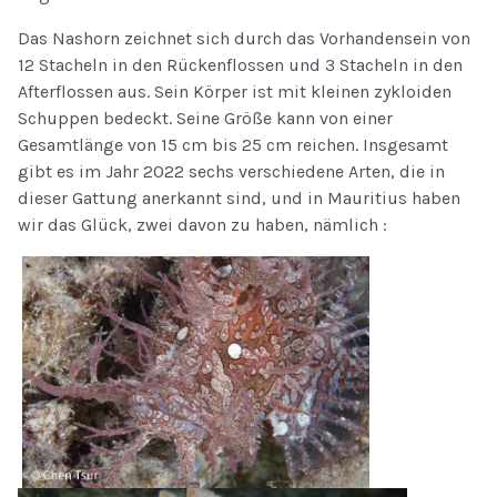
Das Nashorn zeichnet sich durch das Vorhandensein von
12 Stacheln in den Rückenflossen und 3 Stacheln in den
Afterflossen aus. Sein Körper ist mit kleinen zykloiden
Schuppen bedeckt. Seine Größe kann von einer
Gesamtlänge von 15 cm bis 25 cm reichen. Insgesamt
gibt es im Jahr 2022 sechs verschiedene Arten, die in
dieser Gattung anerkannt sind, und in Mauritius haben
wir das Glück, zwei davon zu haben, nämlich :