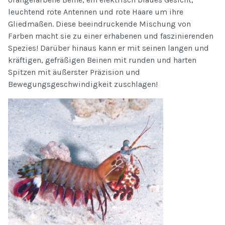
leuchtend rote Antennen und rote Haare um ihre
Gliedmaßen. Diese beeindruckende Mischung von
Farben macht sie zu einer erhabenen und faszinierenden
Spezies! Darüber hinaus kann er mit seinen langen und
kräftigen, gefräßigen Beinen mit runden und harten
Spitzen mit äußerster Präzision und
Bewegungsgeschwindigkeit zuschlagen!