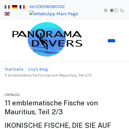
tel:23058590102
Startseite
Cny's Blog
11 emblematische Fische von Mauritius, Teil 2/3
CNYBLOG
11 emblematische Fische von
Mauritius, Teil 2/3
IKONISCHE FISCHE, DIE SIE AUF