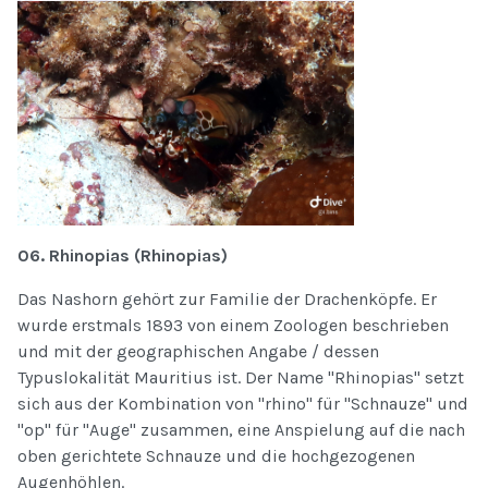
06. Rhinopias (Rhinopias)
Das Nashorn gehört zur Familie der Drachenköpfe. Er
wurde erstmals 1893 von einem Zoologen beschrieben
und mit der geographischen Angabe / dessen
Typuslokalität Mauritius ist. Der Name "Rhinopias" setzt
sich aus der Kombination von "rhino" für "Schnauze" und
"op" für "Auge" zusammen, eine Anspielung auf die nach
oben gerichtete Schnauze und die hochgezogenen
Augenhöhlen.