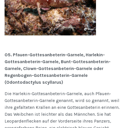
05. Pfauen-Gottesanbeterin-Garnele, Harlekin-
Gottesanbeterin-Garnele, Bunt-Gottesanbeterin-
Garnele, Clown-Gottesanbeterin-Garnele oder
Regenbogen-Gottesanbeterin-Garnele
(Odontodactylus scyllarus)
Die Harlekin-Gottesanbeterin-Garnele, auch Pfauen-
Gottesanbeterin-Garnele genannt, wird so genannt, weil
ihre gefalteten Krallen an eine Gottesanbeterin erinnern.
Das Weibchen ist leichter als das Männchen. Sie hat
Leopardenflecken auf der Vorderseite ihres Panzers,
orangefarbene Beine, ein elektrisch blaues Gesicht,