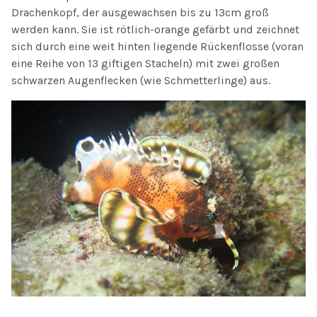
Drachenkopf, der ausgewachsen bis zu 13cm groß
werden kann. Sie ist rötlich-orange gefärbt und zeichnet
sich durch eine weit hinten liegende Rückenflosse (voran
eine Reihe von 13 giftigen Stacheln) mit zwei großen
schwarzen Augenflecken (wie Schmetterlinge) aus.