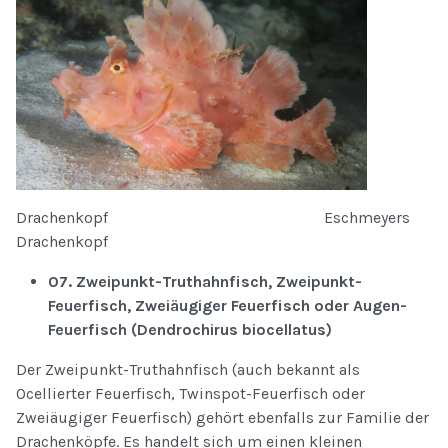
Drachenkopf Eschmeyers
Drachenkopf
07. Zweipunkt-Truthahnfisch, Zweipunkt-
Feuerfisch, Zweiäugiger Feuerfisch oder Augen-
Feuerfisch (Dendrochirus biocellatus)
Der Zweipunkt-Truthahnfisch (auch bekannt als
Ocellierter Feuerfisch, Twinspot-Feuerfisch oder
Zweiäugiger Feuerfisch) gehört ebenfalls zur Familie der
Drachenköpfe. Es handelt sich um einen kleinen