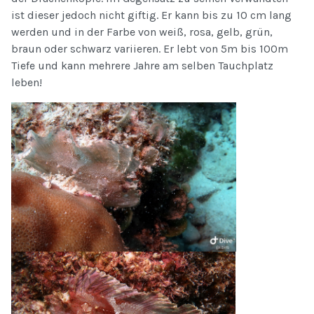
ist dieser jedoch nicht giftig. Er kann bis zu 10 cm lang
werden und in der Farbe von weiß, rosa, gelb, grün,
braun oder schwarz variieren. Er lebt von 5m bis 100m
Tiefe und kann mehrere Jahre am selben Tauchplatz
leben!