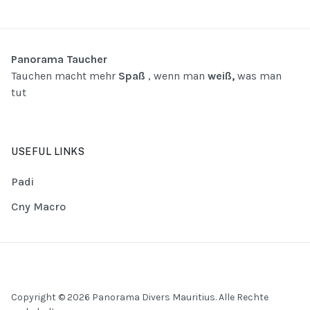
Panorama Taucher
Tauchen macht mehr
Spaß
, wenn man
weiß,
was man
tut
USEFUL LINKS
Padi
Cny Macro
Copyright © 2026 Panorama Divers Mauritius. Alle Rechte