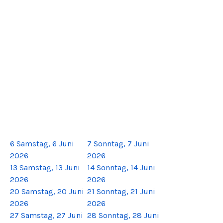
6
Samstag, 6 Juni
7
Sonntag, 7 Juni
2026
2026
13
Samstag, 13 Juni
14
Sonntag, 14 Juni
2026
2026
20
Samstag, 20 Juni
21
Sonntag, 21 Juni
2026
2026
27
Samstag, 27 Juni
28
Sonntag, 28 Juni