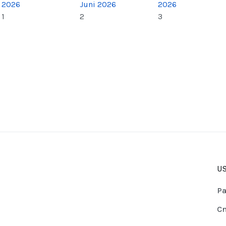
2026
Juni 2026
2026
1
2
3
US
Pa
Cn