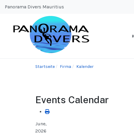
Panorama Divers Mauritius
Startseite
Firma
Kalender
Events Calendar
June,
2026