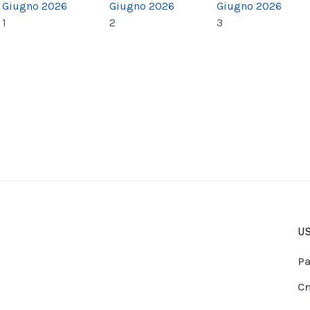
Giugno 2026
Giugno 2026
Giugno 2026
1
2
3
US
Pa
Cn