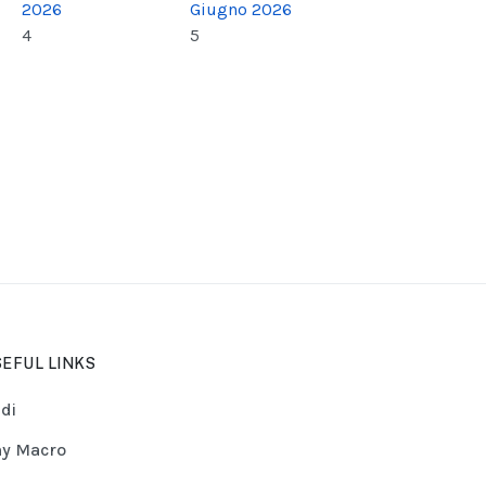
2026
Giugno 2026
4
5
EFUL LINKS
di
y Macro