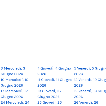
3
Mercoledì, 3
4
Giovedì, 4 Giugno
5
Venerdì, 5 Giugn
Giugno 2026
2026
2026
10
Mercoledì, 10
11
Giovedì, 11 Giugno
12
Venerdì, 12 Giu
Giugno 2026
2026
2026
17
Mercoledì, 17
18
Giovedì, 18
19
Venerdì, 19 Giu
Giugno 2026
Giugno 2026
2026
24
Mercoledì, 24
25
Giovedì, 25
26
Venerdì, 26