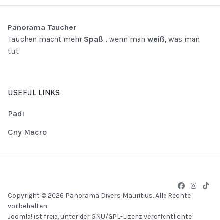
Panorama Taucher
Tauchen macht mehr
Spaß
, wenn man
weiß,
was man
tut
USEFUL LINKS
Padi
Cny Macro
Copyright © 2026 Panorama Divers Mauritius. Alle Rechte
vorbehalten.
Joomla!
ist freie, unter der
GNU/GPL-Lizenz
veröffentlichte