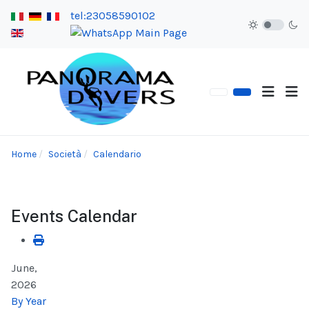
tel:23058590102
Home
Società
Calendario
Events Calendar
June,
2026
By Year