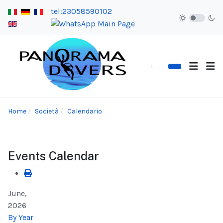
tel:23058590102
Home
Società
Calendario
Events Calendar
June,
2026
By Year