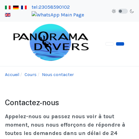
tel:23058590102
Accueil
Cours
Nous contacter
Contactez-nous
Appelez-nous ou passez nous voir à tout
moment, nous nous efforçons de répondre à
toutes les demandes dans un délai de 24