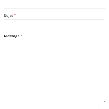
Sujet
*
Message
*